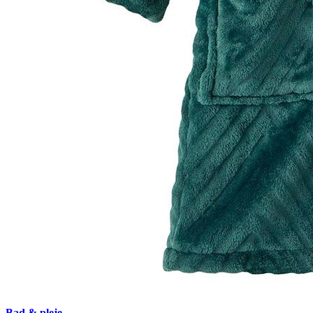
Bad & pleje