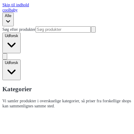
Skip til indhold
coolbaby
Alle
Søg efter produkter
Udforsk
Udforsk
Kategorier
Vi samler produkter i overskuelige kategorier, så priser fra forskellige shops
kan sammenlignes samme sted.