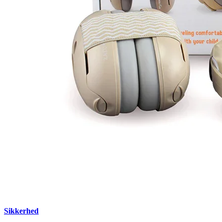
Sikkerhed