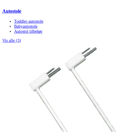
Autostole
Toddler-autostole
Babyautostole
Autostol tilbehør
Vis alle (
3
)