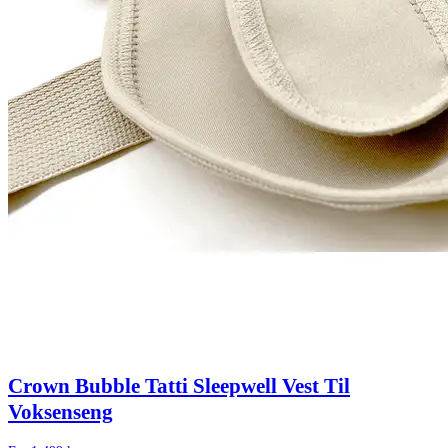
Crown Bubble Tatti Sleepwell Vest Til
Voksenseng