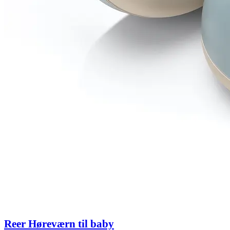
Reer Høreværn til baby