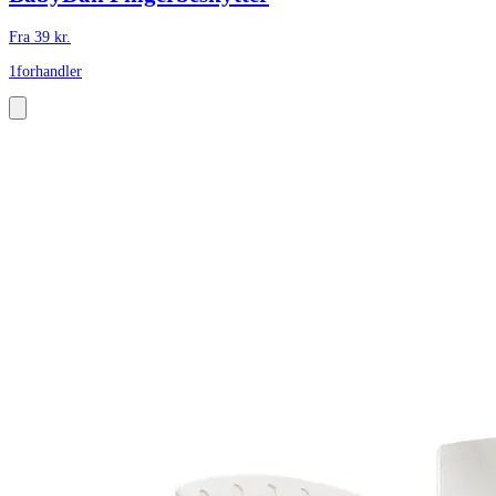
Fra
39
kr.
1
forhandler