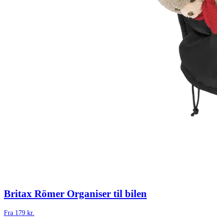
Britax Römer Organiser til bilen
Fra
179
kr.