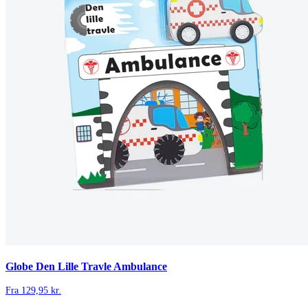
Globe Den Lille Travle Ambulance
Fra
129,95
kr.