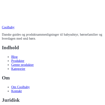
Coolbaby
Danske guides og produktsammenligninger til babyudstyr, børnefamilier og
hverdagen med små børn.
Indhold
Blog
Produkter
Gemte produkter
Kategorier
Om
Om Coolbaby
Kontakt
Juridisk