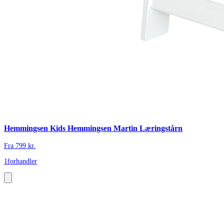
Hemmingsen Kids Hemmingsen Martin Læringstårn
Fra
799
kr.
1
forhandler