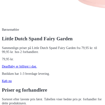
Børnemøbler
Little Dutch Spand Fairy Garden
Sammenlign priser på Little Dutch Spand Fairy Garden fra 79,95 kr. til
99,95 kr. hos 2 forhandlere.
79,95
kr.
DearBaby
er billigst i dag.
Butikken har
1-3 hverdage
levering.
Køb nu
Priser og forhandlere
Sorteret efter laveste pris først. Tabellen viser bedste pris pr. forhandler for
dette produktnavn.