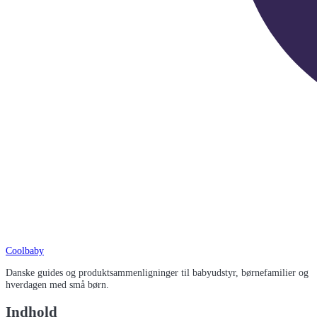
Coolbaby
Danske guides og produktsammenligninger til babyudstyr, børnefamilier og
hverdagen med små børn.
Indhold