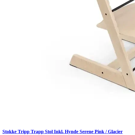
Stokke Tripp Trapp Stol Inkl. Hynde Serene Pink / Glacier