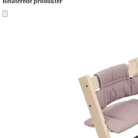
Relaterede produkter