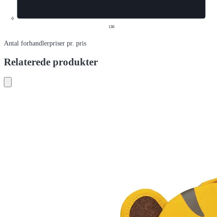
0
130
Antal forhandlerpriser pr. pris
Relaterede produkter