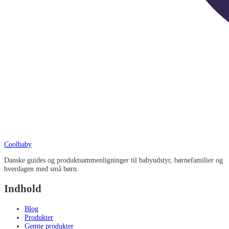
Coolbaby
Danske guides og produktsammenligninger til babyudstyr, børnefamilier og
hverdagen med små børn.
Indhold
Blog
Produkter
Gemte produkter